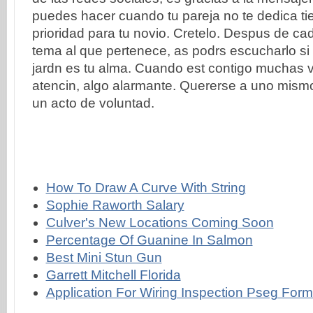
How To Draw A Curve With String
Sophie Raworth Salary
Culver's New Locations Coming Soon
Percentage Of Guanine In Salmon
Best Mini Stun Gun
Garrett Mitchell Florida
Application For Wiring Inspection Pseg For