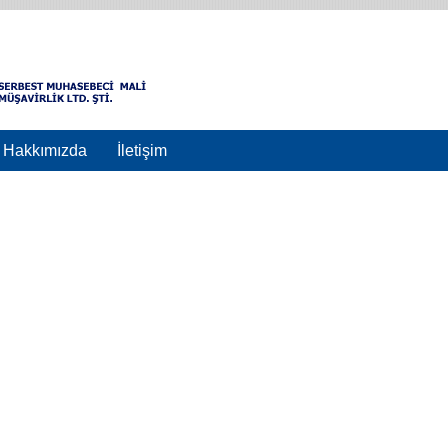
Hakkımızda
İletişim