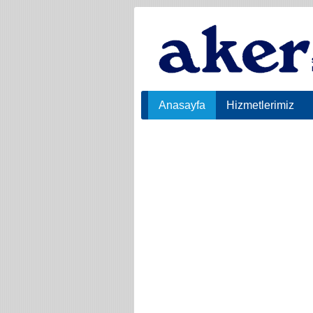
Anasayfa
Hizmetlerimiz