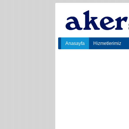
Anasayfa
Hizmetlerimiz