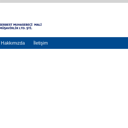
Hakkımızda
İletişim