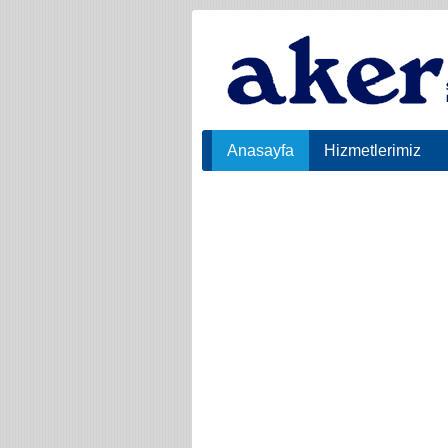
Anasayfa
Hizmetlerimiz