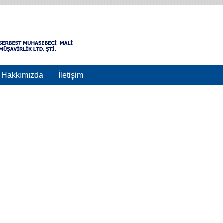
Hakkımızda
İletişim