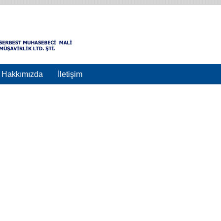
Hakkımızda
İletişim