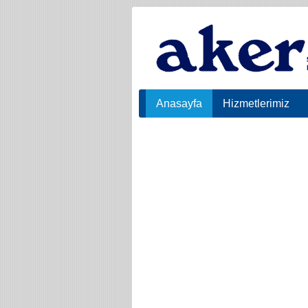
Anasayfa
Hizmetlerimiz