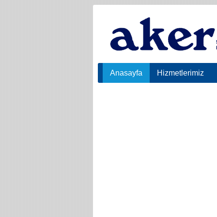
Anasayfa
Hizmetlerimiz