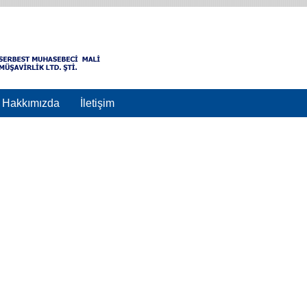
Hakkımızda
İletişim