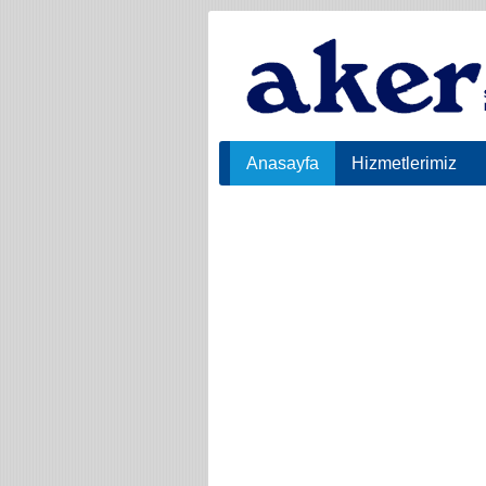
Anasayfa
Hizmetlerimiz