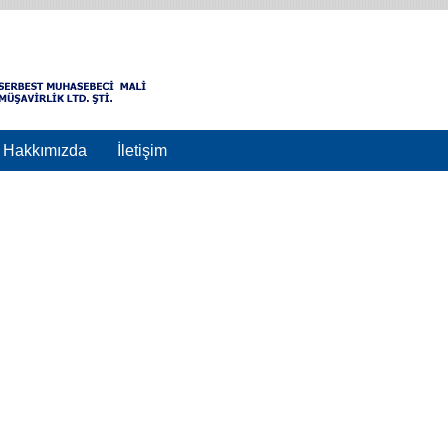
Hakkımızda
İletişim