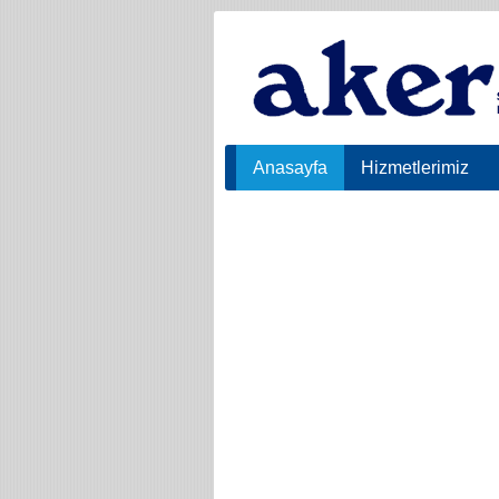
Anasayfa
Hizmetlerimiz