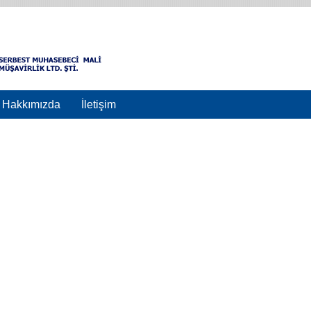
Hakkımızda
İletişim