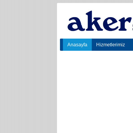
Anasayfa
Hizmetlerimiz