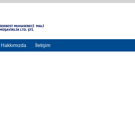
Hakkımızda
İletişim