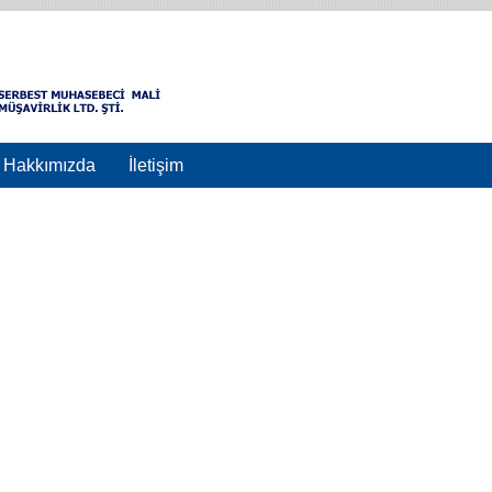
Hakkımızda
İletişim