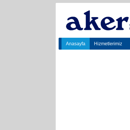
Anasayfa
Hizmetlerimiz