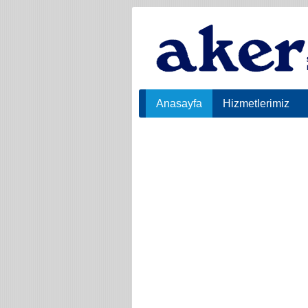
Anasayfa
Hizmetlerimiz