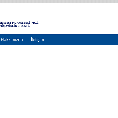
Hakkımızda
İletişim