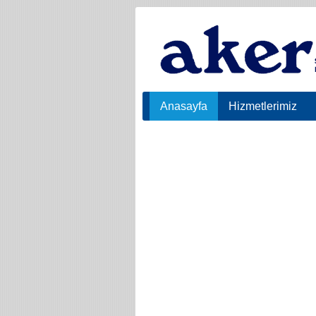
Anasayfa
Hizmetlerimiz