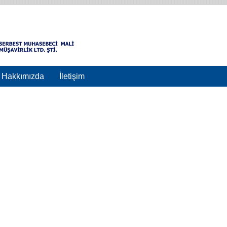
Hakkımızda
İletişim