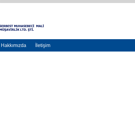
Hakkımızda
İletişim