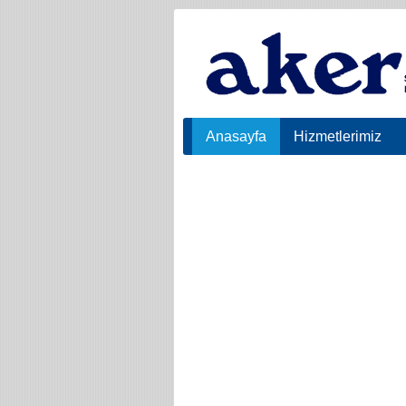
Anasayfa
Hizmetlerimiz