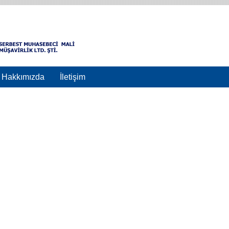
Hakkımızda
İletişim