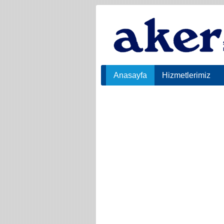
Anasayfa
Hizmetlerimiz