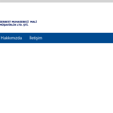
Hakkımızda
İletişim