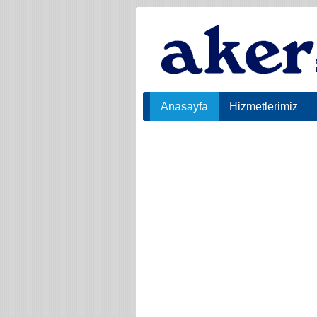
Anasayfa
Hizmetlerimiz