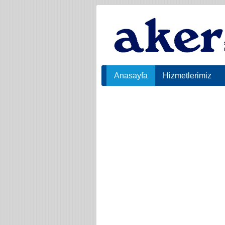
Anasayfa
Hizmetlerimiz