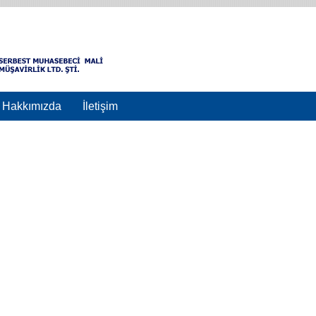
Hakkımızda
İletişim