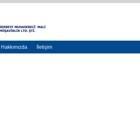
Hakkımızda
İletişim