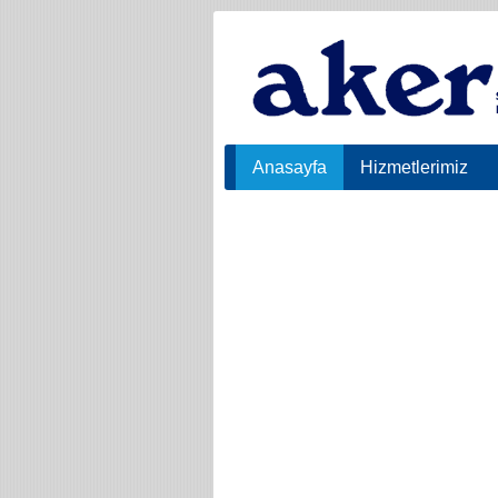
Anasayfa
Hizmetlerimiz