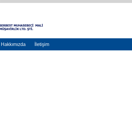
Hakkımızda
İletişim