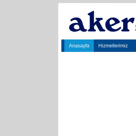
Anasayfa
Hizmetlerimiz