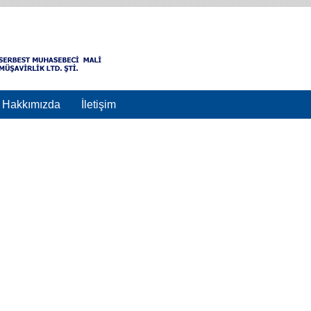
Hakkımızda
İletişim