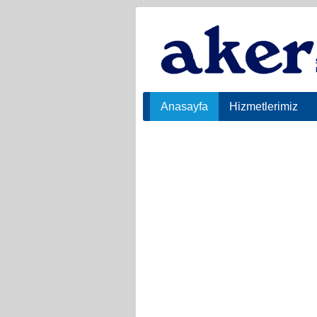
Anasayfa
Hizmetlerimiz