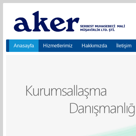
Anasayfa
Hizmetlerimiz
Hakkımızda
İletişim