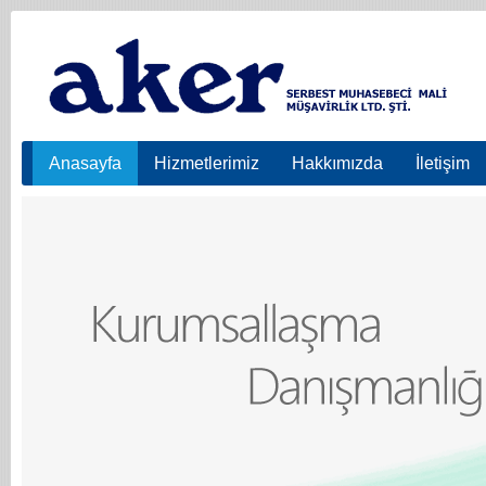
Anasayfa
Hizmetlerimiz
Hakkımızda
İletişim