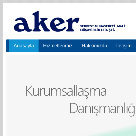
Anasayfa
Hizmetlerimiz
Hakkımızda
İletişim