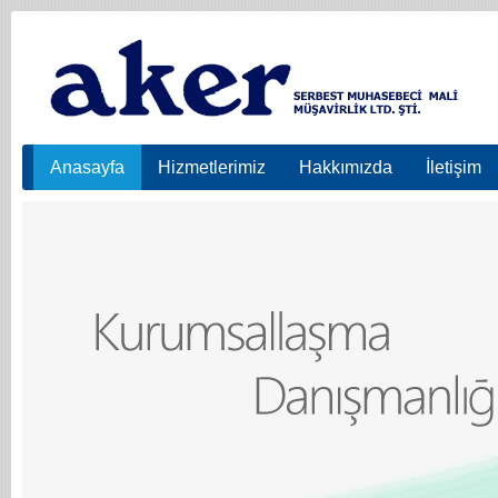
Anasayfa
Hizmetlerimiz
Hakkımızda
İletişim