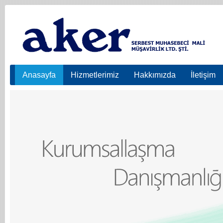
Anasayfa
Hizmetlerimiz
Hakkımızda
İletişim