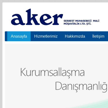
Anasayfa
Hizmetlerimiz
Hakkımızda
İletişim