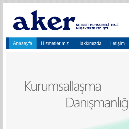
Anasayfa
Hizmetlerimiz
Hakkımızda
İletişim