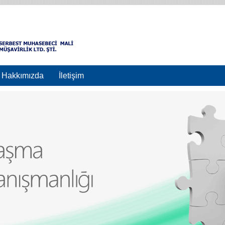
Hakkımızda
İletişim