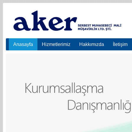
Anasayfa
Hizmetlerimiz
Hakkımızda
İletişim