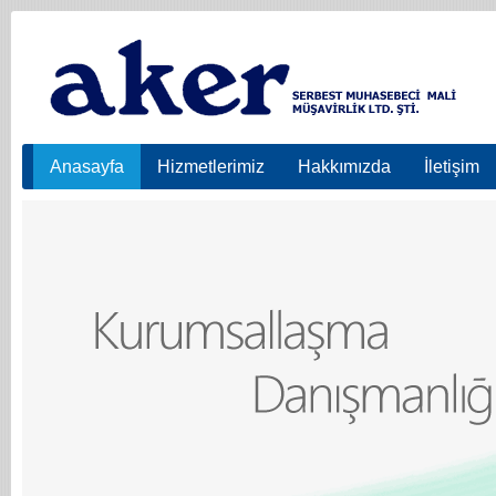
Anasayfa
Hizmetlerimiz
Hakkımızda
İletişim