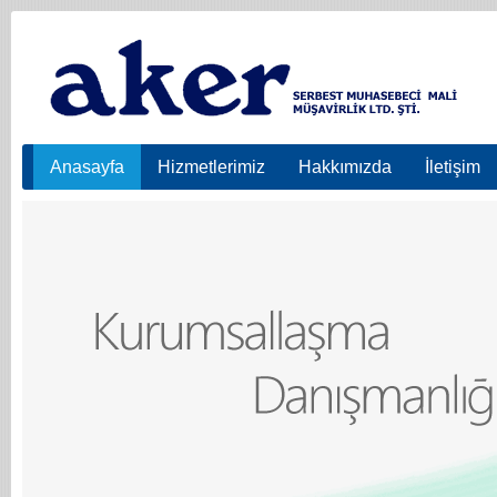
Anasayfa
Hizmetlerimiz
Hakkımızda
İletişim