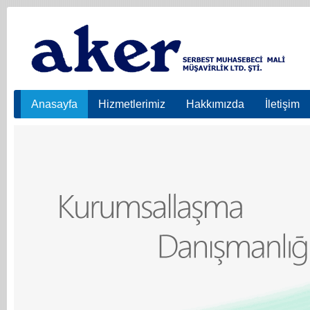
Anasayfa
Hizmetlerimiz
Hakkımızda
İletişim