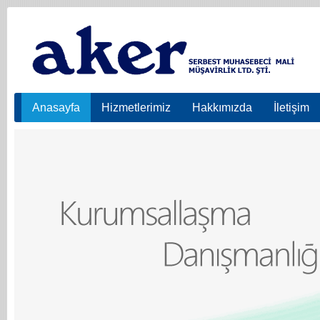
Anasayfa
Hizmetlerimiz
Hakkımızda
İletişim