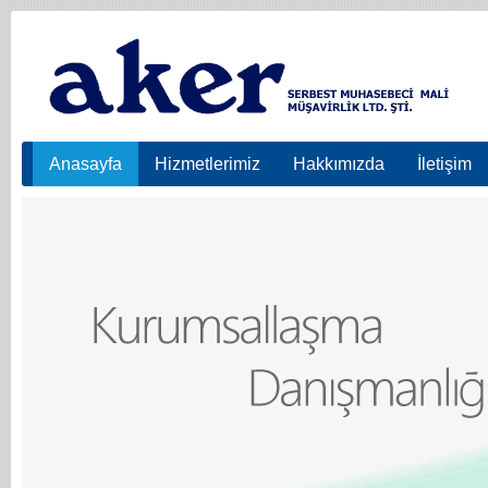
Anasayfa
Hizmetlerimiz
Hakkımızda
İletişim