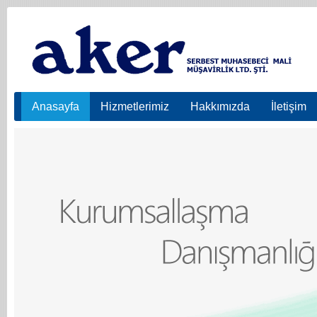
Anasayfa
Hizmetlerimiz
Hakkımızda
İletişim