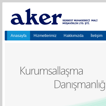
Anasayfa
Hizmetlerimiz
Hakkımızda
İletişim