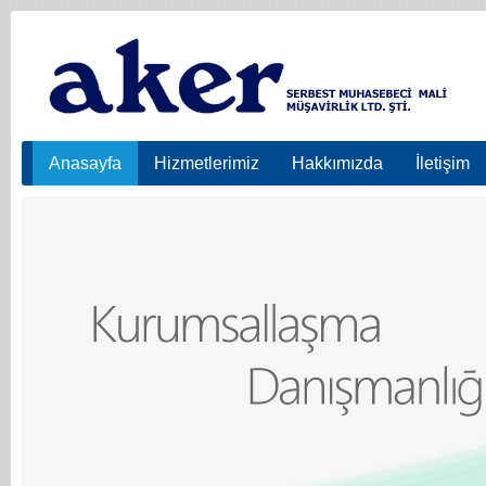
Anasayfa
Hizmetlerimiz
Hakkımızda
İletişim