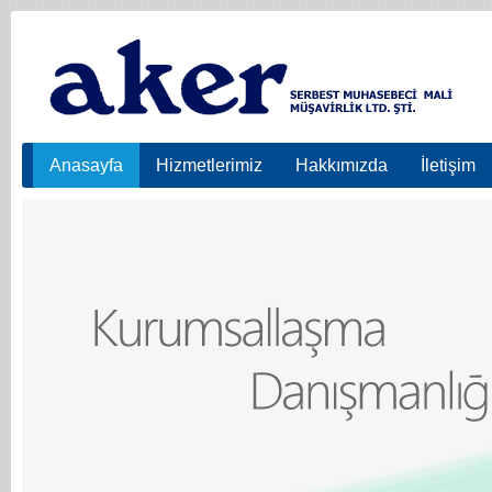
Anasayfa
Hizmetlerimiz
Hakkımızda
İletişim