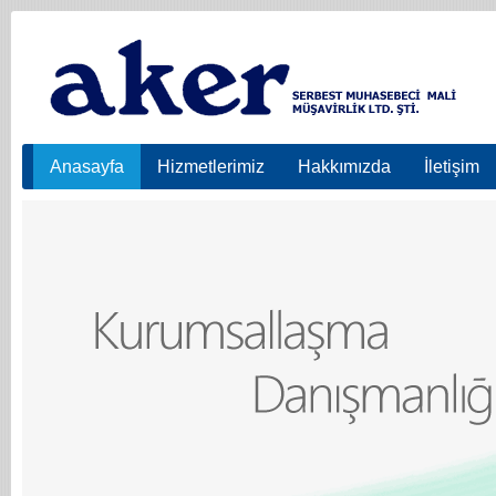
Anasayfa
Hizmetlerimiz
Hakkımızda
İletişim