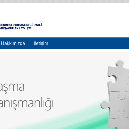
Hakkımızda
İletişim