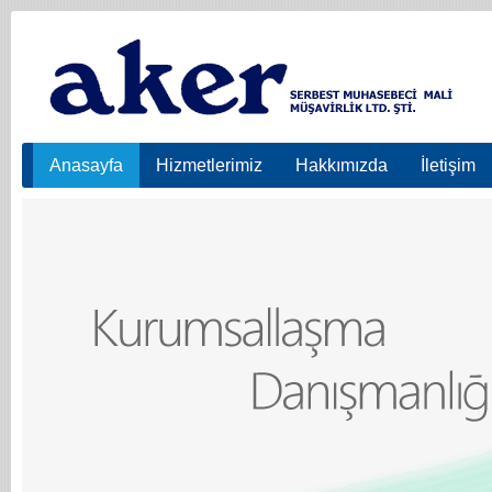
Anasayfa
Hizmetlerimiz
Hakkımızda
İletişim