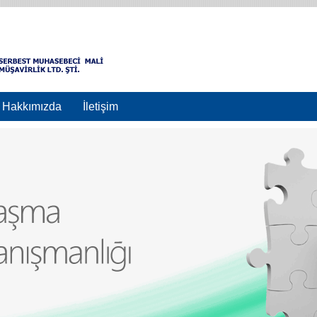
Hakkımızda
İletişim