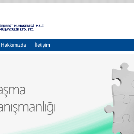
Hakkımızda
İletişim