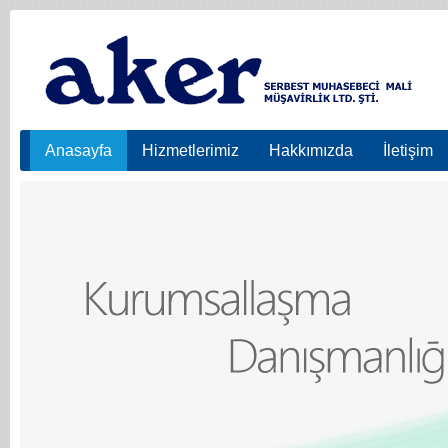
Anasayfa
Hizmetlerimiz
Hakkımızda
İletişim