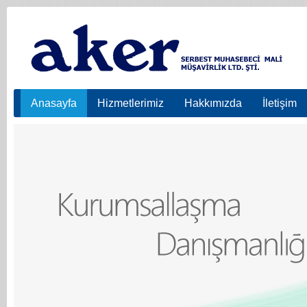
Anasayfa
Hizmetlerimiz
Hakkımızda
İletişim