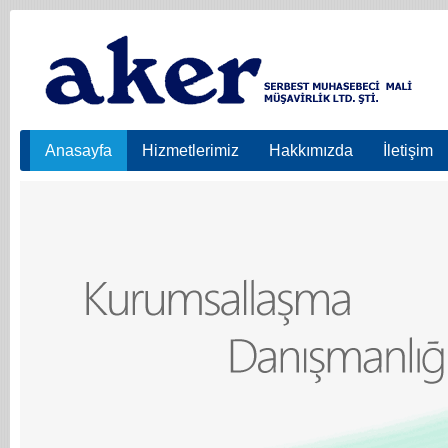
Anasayfa
Hizmetlerimiz
Hakkımızda
İletişim