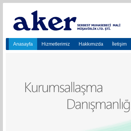
Anasayfa
Hizmetlerimiz
Hakkımızda
İletişim