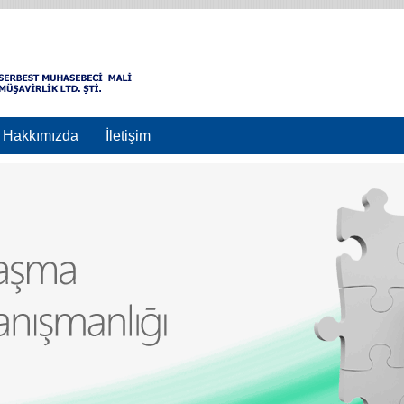
Hakkımızda
İletişim