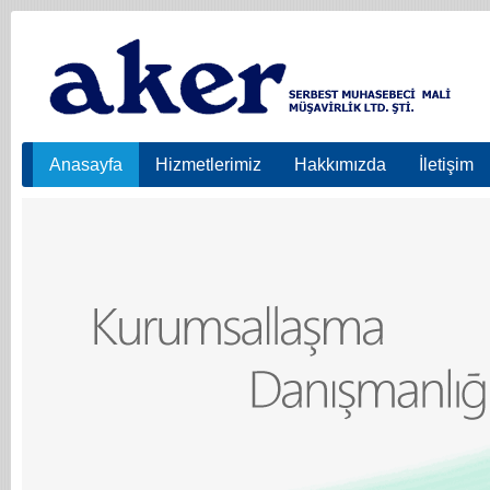
Anasayfa
Hizmetlerimiz
Hakkımızda
İletişim