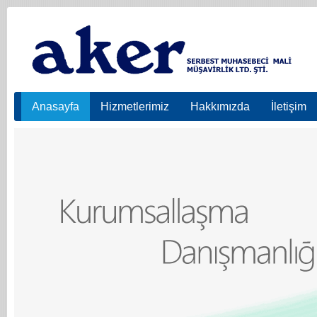
Anasayfa
Hizmetlerimiz
Hakkımızda
İletişim