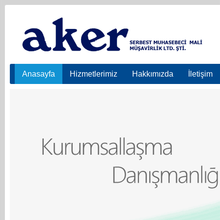
Anasayfa
Hizmetlerimiz
Hakkımızda
İletişim